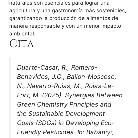
naturales son esenciales para lograr una
agricultura y una gastronomía más sostenibles,
garantizando la producción de alimentos de
manera responsable y con un menor impacto
ambiental.
Cita
Duarte-Casar, R., Romero-
Benavides, J.C., Bailon-Moscoso,
N., Navarro-Rojas, M., Rojas-Le-
Fort, M. (2025). Synergies Between
Green Chemistry Principles and
the Sustainable Development
Goals (SDGs) in Developing Eco-
Friendly Pesticides. In: Babaniyi,