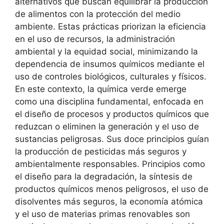
alternativos que buscan
equilibrar la producción
de alimentos con la protección del medio
ambiente
. Estas prácticas priorizan la eficiencia
en el uso de recursos, la administración
ambiental y la equidad social, minimizando la
dependencia de insumos químicos mediante el
uso de controles biológicos, culturales y físicos.
En este contexto, la
química verde
emerge
como una disciplina fundamental, enfocada en
el
diseño de procesos y productos químicos que
reduzcan o eliminen la generación y el uso de
sustancias peligrosas
. Sus doce principios guían
la producción de pesticidas más seguros y
ambientalmente responsables. Principios como
el
diseño para la degradación
, la
síntesis de
productos químicos menos peligrosos
, el uso de
disolventes más seguros
, la
economía atómica
y el uso de
materias primas renovables
son