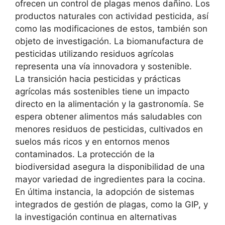
ofrecen un control de plagas menos dañino. Los
productos naturales
con actividad pesticida, así
como las modificaciones de estos, también son
objeto de investigación. La
biomanufactura
de
pesticidas utilizando residuos agrícolas
representa una vía innovadora y sostenible.
La transición hacia pesticidas y prácticas
agrícolas más sostenibles tiene un
impacto
directo en la alimentación y la gastronomía
. Se
espera obtener
alimentos más saludables
con
menores residuos de pesticidas, cultivados en
suelos más ricos y en entornos menos
contaminados. La protección de la
biodiversidad asegura la disponibilidad de una
mayor variedad de ingredientes
para la cocina.
En última instancia, la adopción de sistemas
integrados de gestión de plagas, como la GIP, y
la investigación continua en alternativas