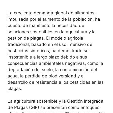
La creciente demanda global de alimentos,
impulsada por el aumento de la población, ha
puesto de manifiesto la necesidad de
soluciones sostenibles en la agricultura y la
gestión de plagas
. El modelo agrícola
tradicional, basado en el uso intensivo de
pesticidas sintéticos, ha demostrado ser
insostenible a largo plazo
debido a sus
consecuencias ambientales negativas, como la
degradación del suelo, la contaminación del
agua, la pérdida de biodiversidad
y el
desarrollo de
resistencia a los pesticidas
en las
plagas.
La
agricultura sostenible
y la
Gestión Integrada
de Plagas (GIP)
se presentan como enfoques