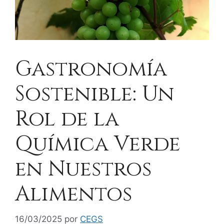
Gastronomía
Sostenible: Un
Rol de la
Química Verde
en Nuestros
Alimentos
16/03/2025
por
CEGS