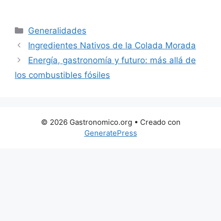
Categorías
Generalidades
Ingredientes Nativos de la Colada Morada
Energía, gastronomía y futuro: más allá de
los combustibles fósiles
© 2026 Gastronomico.org
• Creado con
GeneratePress